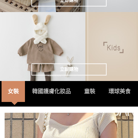
立即購物
立即購物
女裝
韓國護膚化妝品
童裝
環球美食