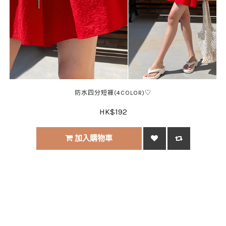
防水四分短褲(4COLOR)♡
HK$192
加入購物車