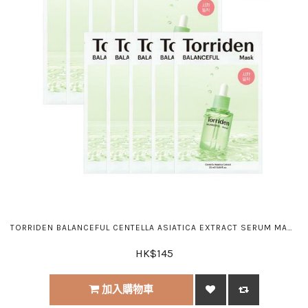
TORRIDEN BALANCEFUL CENTELLA ASIATICA EXTRACT SERUM MASK 積雪草保濕鎮靜面膜 一盒10片♡
HK$145
加入購物車