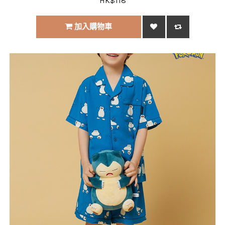
HK$118
加入購物車