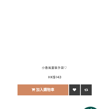
小香風童裝手袋♡
HK$143
加入購物車