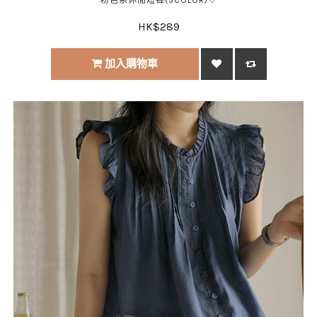
HK$289
加入購物車