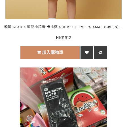
韓國 SPAO X 寵物小精靈 卡比獸 SHORT SLEEVE PAJAMAS (GREEN) ♡
HK$312
加入購物車