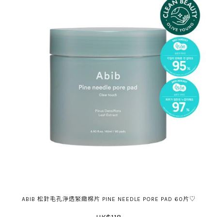
ABIB 松針毛孔淨透緊緻棉片 PINE NEEDLE PORE PAD 60片♡