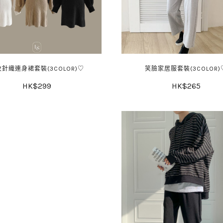
針織連身裙套裝(3COLOR)♡
笑臉家居服套裝(3COLOR)
HK$299
HK$265