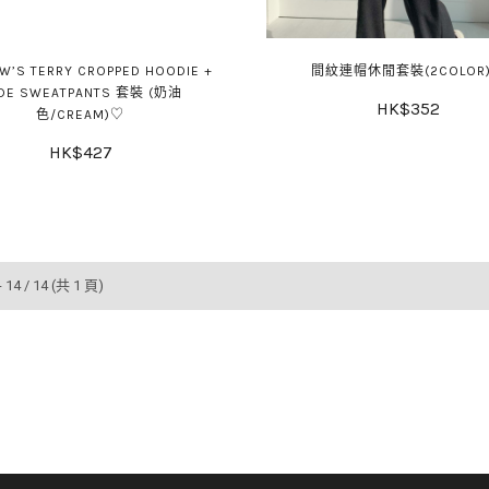
W’S TERRY CROPPED HOODIE +
間紋連帽休閒套裝(2COLOR
DE SWEATPANTS 套裝 (奶油
HK$352
色/CREAM)♡
HK$427
 14 / 14 (共 1 頁)