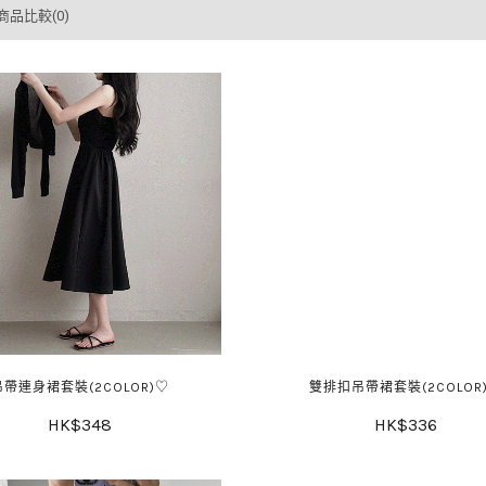
商品比較(0)
吊帶連身裙套裝(2COLOR)♡
雙排扣吊帶裙套裝(2COLOR
HK$348
HK$336