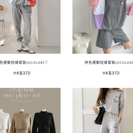
色運動短褲套裝(2COLOR)♡
拼色運動短褲套裝(2COLOR
HK$372
HK$372