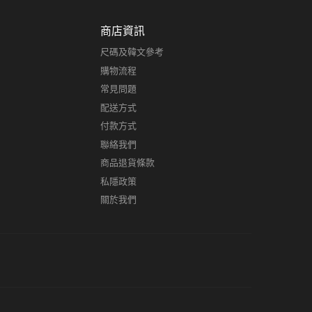
商店資訊
尺碼及韓文參考
購物流程
常見問題
配送方式
付款方式
聯絡我們
商品退貨條款
私隱政策
關於我們