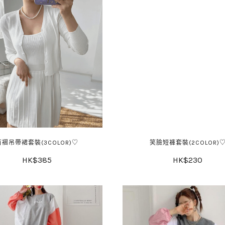
百褶吊帶裙套裝(3COLOR)♡
笑臉短褲套裝(2COLOR)
HK$385
HK$230