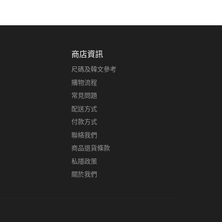
商店資訊
尺碼及韓文參考
購物流程
常見問題
配送方式
付款方式
聯絡我們
商品退貨條款
私隱政策
關於我們