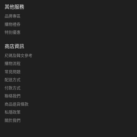
其他服務
品牌專區
購物禮券
特別優惠
商店資訊
尺碼及韓文參考
購物流程
常見問題
配送方式
付款方式
聯絡我們
商品退貨條款
私隱政策
關於我們