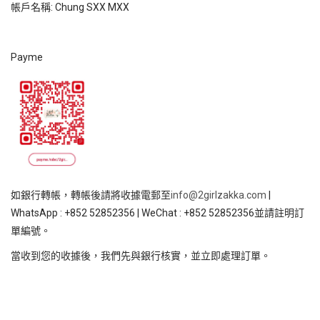
帳戶名稱: Chung SXX MXX
Payme
如銀行轉帳，轉帳後請將收據電郵至
info@2girlzakka.com
|
WhatsApp : +852 52852356 | WeChat : +852 52852356並請註明訂
單編號。
當收到您的收據後，我們先與銀行核實，並立即處理訂單。