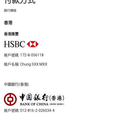
付款方式
銀行轉帳
香港
香港匯豐
帳戶號碼: 172-8-056118
帳戶名稱: Chung SXX MXX
中國銀行(香港)
帳戶號碼: 012-816-2-026034-4