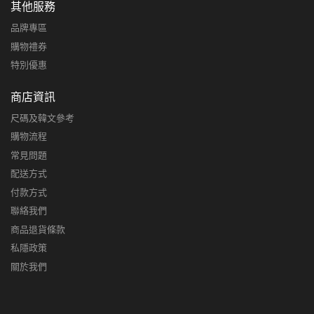
其他服務
品牌專區
購物禮券
特別優惠
商店資訊
尺碼及韓文參考
購物流程
常見問題
配送方式
付款方式
聯絡我們
商品退貨條款
私隱政策
關於我們